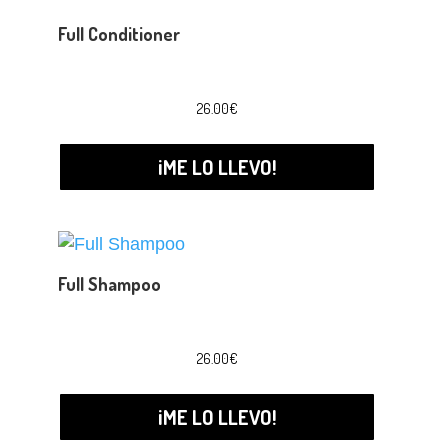
Full Conditioner
26.00
€
¡ME LO LLEVO!
Full Shampoo
26.00
€
¡ME LO LLEVO!