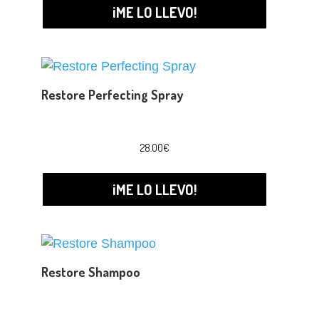
¡ME LO LLEVO!
Restore Perfecting Spray
28.00
€
¡ME LO LLEVO!
Restore Shampoo