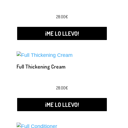
28.00
€
¡ME LO LLEVO!
Full Thickening Cream
28.00
€
¡ME LO LLEVO!