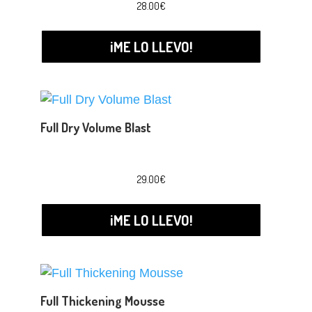
28.00
€
¡ME LO LLEVO!
Full Dry Volume Blast
29.00
€
¡ME LO LLEVO!
Full Thickening Mousse