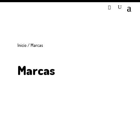
Inicio
/ Marcas
Marcas