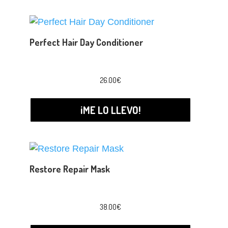
Perfect Hair Day Conditioner
26.00
€
¡ME LO LLEVO!
Restore Repair Mask
38.00
€