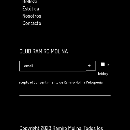
Belleza
Estética
Nosotros
Contacto
CLUB RAMIRO MOLINA
He
leído y
acepto el Consentimiento de
Ramiro Molina Peluquería
Copyright 2023 Ramiro Molina. Todos los