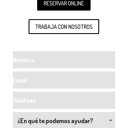
RESERVAR ONLINE
TRABAJA CON NOSOTROS