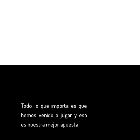
Todo lo que importa es que
hemos venido a jugar y esa
es nuestra mejor apuesta