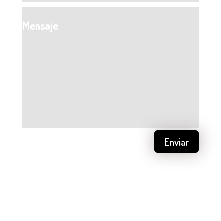
Enviar