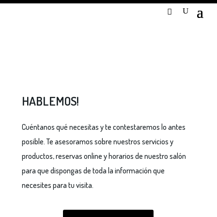
HABLEMOS!
Cuéntanos qué necesitas y te contestaremos lo antes
posible. Te asesoramos sobre nuestros servicios y
productos, reservas online y horarios de nuestro salón
para que dispongas de toda la información que
necesites para tu visita.