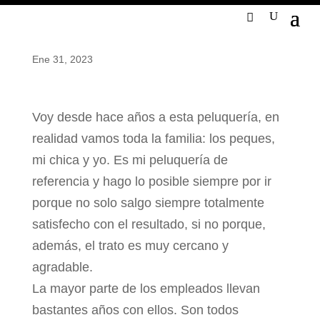
Ene 31, 2023
Voy desde hace años a esta peluquería, en
realidad vamos toda la familia: los peques,
mi chica y yo. Es mi peluquería de
referencia y hago lo posible siempre por ir
porque no solo salgo siempre totalmente
satisfecho con el resultado, si no porque,
además, el trato es muy cercano y
agradable.
La mayor parte de los empleados llevan
bastantes años con ellos. Son todos