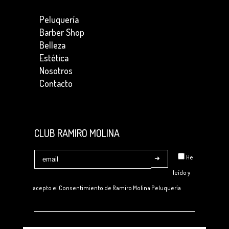
Peluquería
Barber Shop
Belleza
Estética
Nosotros
Contacto
CLUB RAMIRO MOLINA
He
leído y
acepto el Consentimiento de
Ramiro Molina Peluquería