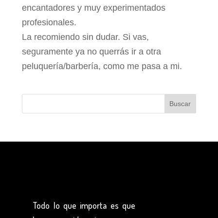
encantadores y muy experimentados
profesionales.
La recomiendo sin dudar. Si vas,
seguramente ya no querrás ir a otra
peluquería/barbería, como me pasa a mi.
Todo lo que importa es que