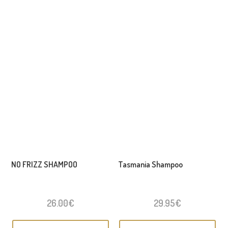
NO FRIZZ SHAMPOO
Tasmania Shampoo
26.00
€
29.95
€