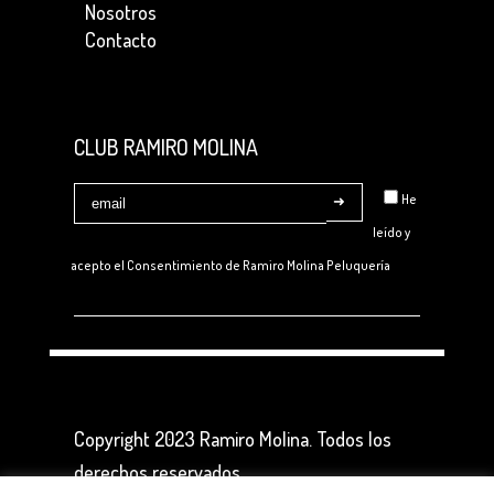
Nosotros
Contacto
CLUB RAMIRO MOLINA
He
leído y
acepto el Consentimiento de
Ramiro Molina Peluquería
Copyright 2023 Ramiro Molina. Todos los
derechos reservados