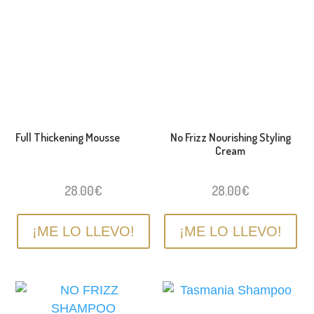
Full Thickening Mousse
No Frizz Nourishing Styling
Cream
28.00
€
28.00
€
¡ME LO LLEVO!
¡ME LO LLEVO!