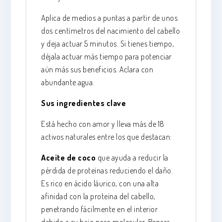
Aplica de medios a puntas a partir de unos
dos centímetros del nacimiento del cabello
y deja actuar 5 minutos. Si tienes tiempo,
déjala actuar más tiempo para potenciar
aún más sus beneficios. Aclara con
abundante agua.
Sus ingredientes clave
Está hecho con amor y lleva más de 18
activos naturales entre los que destacan:
Aceite de coco
que ayuda a reducir la
pérdida de proteínas reduciendo el daño.
Es rico en ácido láurico, con una alta
afinidad con la proteína del cabello,
penetrando fácilmente en el interior