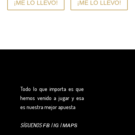
¡ME LO LLEVO!
¡ME LO LLEVO!
Todo lo que importa es que
hemos venido a jugar y esa
es nuestra mejor apuesta
SÍGUENOS
|
|
FB
IG
MAPS