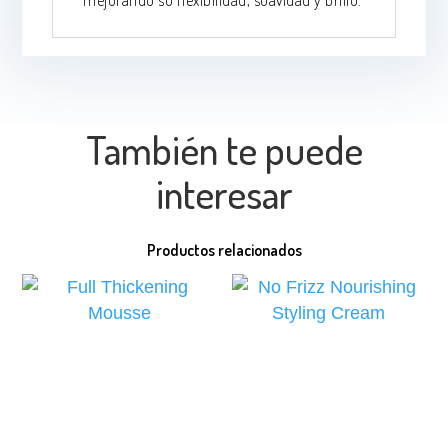
mejorando su flexibilidad, suavidad y brillo.
También te puede
interesar
Productos relacionados