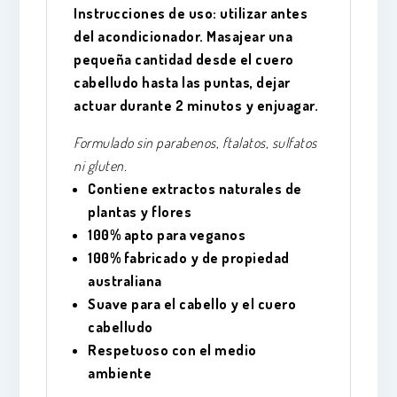
Instrucciones de uso: utilizar antes
del acondicionador. Masajear una
pequeña cantidad desde el cuero
cabelludo hasta las puntas, dejar
actuar durante 2 minutos y enjuagar.
Formulado sin parabenos, ftalatos, sulfatos
ni gluten.
Contiene extractos naturales de
plantas y flores
100% apto para veganos
100% fabricado y de propiedad
australiana
Suave para el cabello y el cuero
cabelludo
Respetuoso con el medio
ambiente