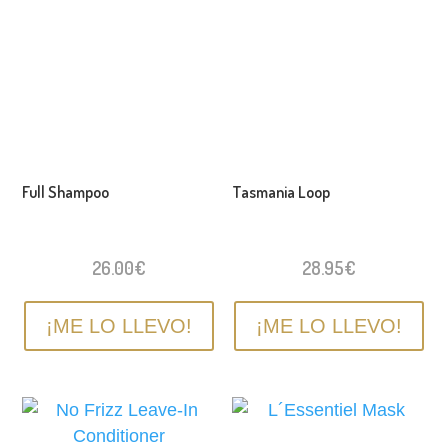
Full Shampoo
Tasmania Loop
26.00
€
28.95
€
¡ME LO LLEVO!
¡ME LO LLEVO!