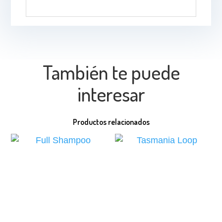
También te puede
interesar
Productos relacionados