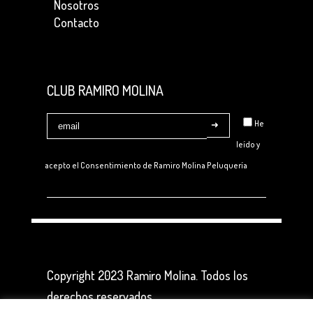
Nosotros
Contacto
CLUB RAMIRO MOLINA
He
leído y
acepto el Consentimiento de
Ramiro Molina Peluquería
Copyright 2023 Ramiro Molina. Todos los
derechos reservados