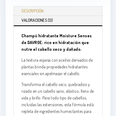
cantidad
DESCRIPCIÓN
VALORACIONES (0)
Champú hidratante Moisture Senses
de DAVROE: rico en hidratación que
nutre el cabello seco y dañado.
La textura espesa con aceites derivados de
plantas brinda propiedades hidratantes
esenciales sin apelmazar el cabello.
Transforma el cabello seco, quebradizo y
rizado en un cabello sano, elástico, lleno de
vida y brillo. Para todo tipo de cabellos,
incluidas las extensiones, esta fórmula está
repleta de ingredientes humectantes para