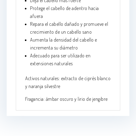
Deja el cabello más fuerte
Protege el cabello de adentro hacia
afuera
Repara el cabello dañado y promueve el
crecimiento de un cabello sano
Aumenta la densidad del cabello e
incrementa su diámetro
Adecuado para ser utilizado en
extensiones naturales
Activos naturales: extracto de ciprés blanco
y naranja silvestre
Fragancia: ámbar oscuro y lirio de jengibre