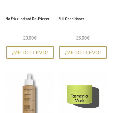
No Frizz Instant De-Frizzer
Full Conditioner
29.00
€
26.00
€
¡ME LO LLEVO!
¡ME LO LLEVO!