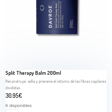
Split Therapy Balm 200ml
Reconstruye, sella y previene el retorno de las fibras capilares
divididas.
30.95
€
6 disponibles