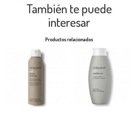
También te puede
interesar
Productos relacionados