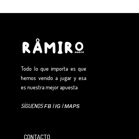
Todo lo que importa es que
hemos venido a jugar y esa
es nuestra mejor apuesta
SÍGUENOS
|
|
FB
IG
MAPS
CONTACTO