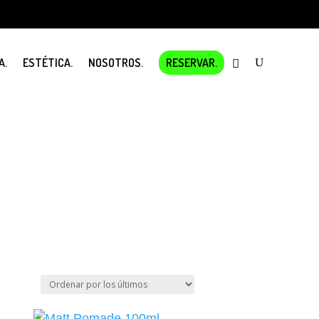
A.
ESTÉTICA.
NOSOTROS.
RESERVAR.