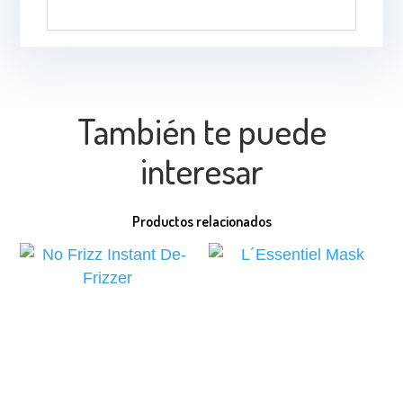
También te puede
interesar
Productos relacionados