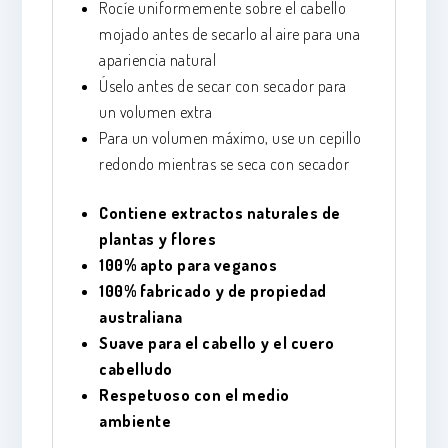
Rocíe uniformemente sobre el cabello
mojado antes de secarlo al aire para una
apariencia natural
Úselo antes de secar con secador para
un volumen extra
Para un volumen máximo, use un cepillo
redondo mientras se seca con secador
Contiene extractos naturales de
plantas y flores
100% apto para veganos
100% fabricado y de propiedad
australiana
Suave para el cabello y el cuero
cabelludo
Respetuoso con el medio
ambiente