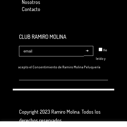
Nosotros
Contacto
CLUB RAMIRO MOLINA
He
leído y
acepto el Consentimiento de
Ramiro Molina Peluquería
Copyright 2023 Ramiro Molina. Todos los
derechos reservados