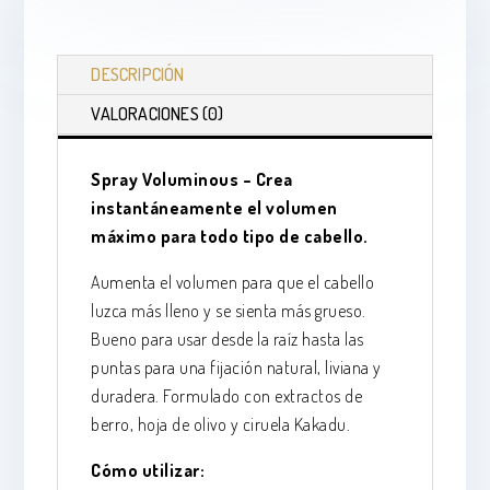
cantidad
DESCRIPCIÓN
VALORACIONES (0)
Spray
Voluminous
– Crea
instantáneamente el volumen
máximo para todo tipo de cabello.
Aumenta el volumen para que el cabello
luzca más lleno y se sienta más grueso.
Bueno para usar desde la raíz hasta las
puntas para una fijación natural, liviana y
duradera. Formulado con extractos de
berro, hoja de olivo y ciruela Kakadu.
Cómo utilizar: